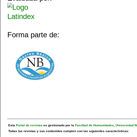
Forma parte de:
Esta
Portal de revistas
es gestionado por la
Facultad de Humanidades
,
Universidad N
Todas las revistas y sus contenidos cumplen con las siguientes características: