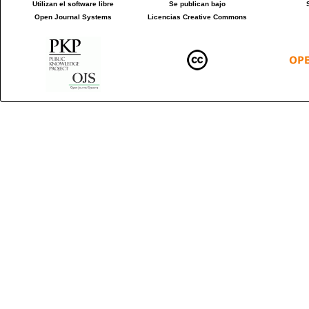
Utilizan el software libre
Se publican bajo
Open Journal Systems
Licencias Creative Commons