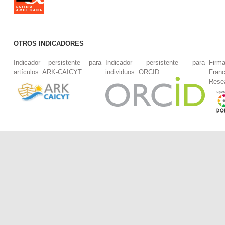
OTROS INDICADORES
Indicador persistente para
Indicador persistente para
Firm
artículos: ARK-CAICYT
individuos: ORCID
Fran
Rese