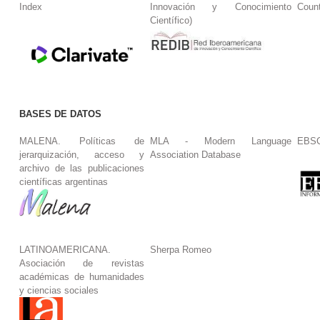
Index
Innovación y Conocimiento
Coun
Científico)
BASES DE DATOS
MALENA. Políticas de
MLA - Modern Language
EBS
jerarquización, acceso y
Association Database
archivo de las publicaciones
científicas argentinas
LATINOAMERICANA.
Sherpa Romeo
Asociación de revistas
académicas de humanidades
y ciencias sociales