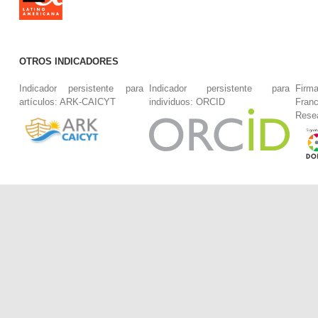
OTROS INDICADORES
Indicador persistente para
Indicador persistente para
Firm
artículos: ARK-CAICYT
individuos: ORCID
Fran
Rese