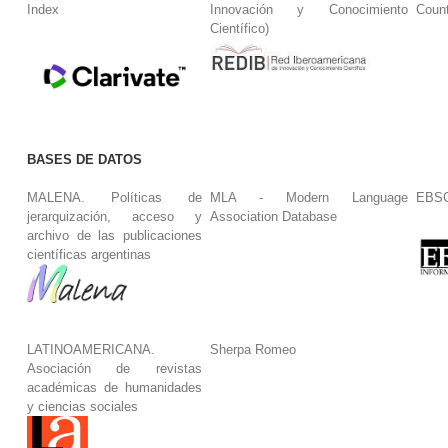
Index
Innovación y Conocimiento
Coun
Científico)
BASES DE DATOS
MALENA. Políticas de
MLA - Modern Language
EBS
jerarquización, acceso y
Association Database
archivo de las publicaciones
científicas argentinas
LATINOAMERICANA.
Sherpa Romeo
Asociación de revistas
académicas de humanidades
y ciencias sociales