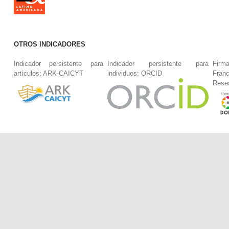
OTROS INDICADORES
Indicador persistente para
Indicador persistente para
Firm
artículos: ARK-CAICYT
individuos: ORCID
Fran
Rese