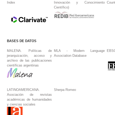
Index
Innovación y Conocimiento
Coun
Científico)
BASES DE DATOS
MALENA. Políticas de
MLA - Modern Language
EBS
jerarquización, acceso y
Association Database
archivo de las publicaciones
científicas argentinas
LATINOAMERICANA.
Sherpa Romeo
Asociación de revistas
académicas de humanidades
y ciencias sociales