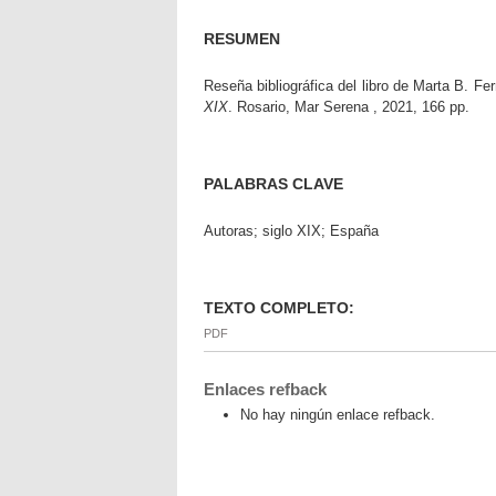
RESUMEN
Reseña bibliográfica del libro de Marta B. Fer
XIX
. Rosario, Mar Serena , 2021, 166 pp.
PALABRAS CLAVE
Autoras; siglo XIX; España
TEXTO COMPLETO:
PDF
Enlaces refback
No hay ningún enlace refback.