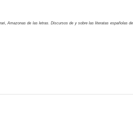
rari,
Amazonas de las letras. Discursos de y sobre las literatas españolas de