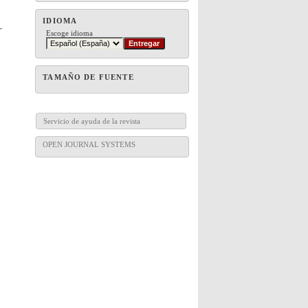
IDIOMA
Escoge idioma
TAMAÑO DE FUENTE
Servicio de ayuda de la revista
OPEN JOURNAL SYSTEMS