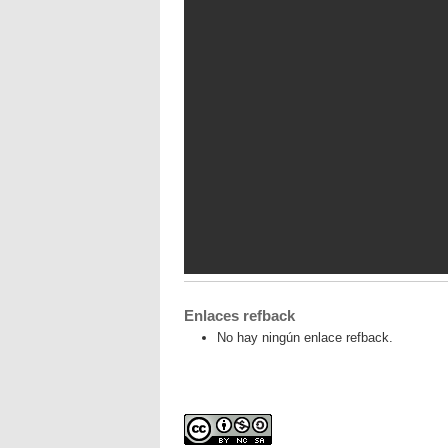
Enlaces refback
No hay ningún enlace refback.