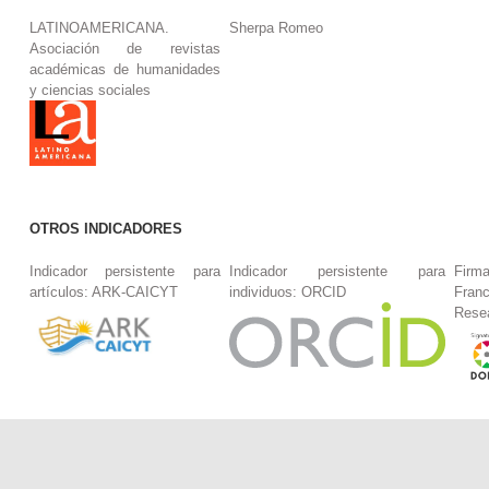
LATINOAMERICANA.
Sherpa Romeo
Asociación de revistas
académicas de humanidades
y ciencias sociales
OTROS INDICADORES
Indicador persistente para
Indicador persistente para
Firm
artículos: ARK-CAICYT
individuos: ORCID
Fran
Rese