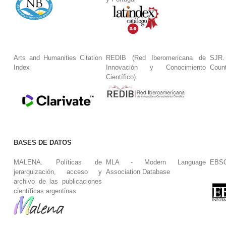
Arts and Humanities Citation
REDIB (Red Iberomericana de
SJR.
Index
Innovación y Conocimiento
Coun
Científico)
BASES DE DATOS
MALENA. Políticas de
MLA - Modern Language
EBS
jerarquización, acceso y
Association Database
archivo de las publicaciones
científicas argentinas