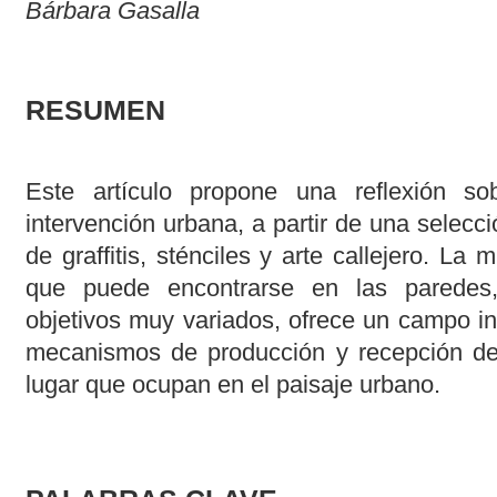
Bárbara Gasalla
RESUMEN
Este artículo propone una reflexión so
intervención urbana, a partir de una selecci
de graffitis, sténciles y arte callejero. La 
que puede encontrarse en las paredes,
objetivos muy variados, ofrece un campo in
mecanismos de producción y recepción de 
lugar que ocupan en el paisaje urbano.