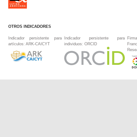
OTROS INDICADORES
Indicador persistente para
Indicador persistente para
Firm
artículos: ARK-CAICYT
individuos: ORCID
Fran
Rese