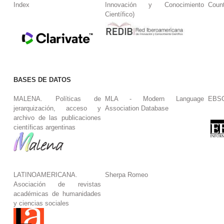
Index
Innovación y Conocimiento
Coun
Científico)
BASES DE DATOS
MALENA. Políticas de
MLA - Modern Language
EBS
jerarquización, acceso y
Association Database
archivo de las publicaciones
científicas argentinas
LATINOAMERICANA.
Sherpa Romeo
Asociación de revistas
académicas de humanidades
y ciencias sociales