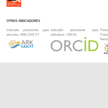
OTROS INDICADORES
Indicador persistente para
Indicador persistente para
Firm
artículos: ARK-CAICYT
individuos: ORCID
Fran
Rese