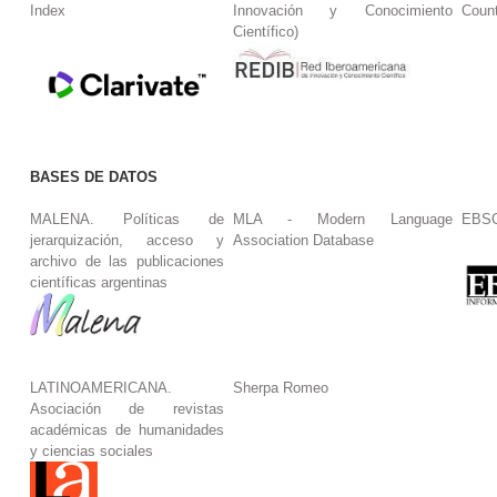
Index
Innovación y Conocimiento
Coun
Científico)
BASES DE DATOS
MALENA. Políticas de
MLA - Modern Language
EBS
jerarquización, acceso y
Association Database
archivo de las publicaciones
científicas argentinas
LATINOAMERICANA.
Sherpa Romeo
Asociación de revistas
académicas de humanidades
y ciencias sociales