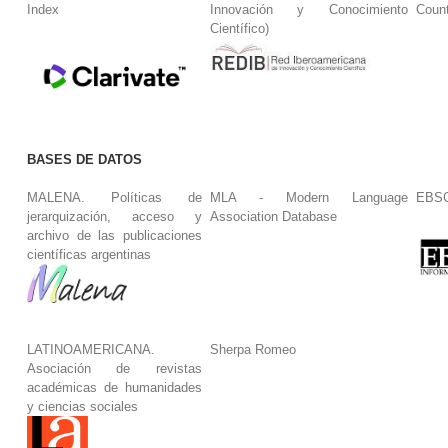
Index
Innovación y Conocimiento
Coun
Científico)
BASES DE DATOS
MALENA. Políticas de
MLA - Modern Language
EBS
jerarquización, acceso y
Association Database
archivo de las publicaciones
científicas argentinas
LATINOAMERICANA.
Sherpa Romeo
Asociación de revistas
académicas de humanidades
y ciencias sociales