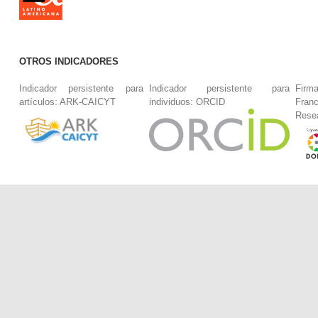
OTROS INDICADORES
Indicador persistente para
Indicador persistente para
Firm
artículos: ARK-CAICYT
individuos: ORCID
Fran
Rese