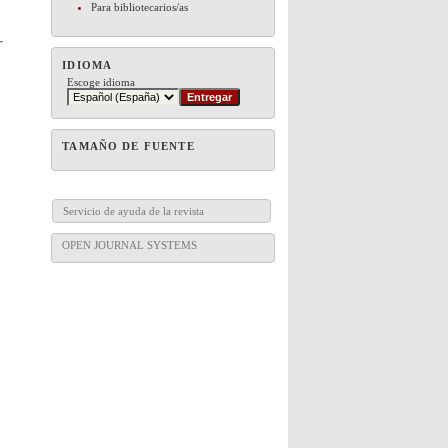
Para bibliotecarios/as
IDIOMA
Escoge idioma
TAMAÑO DE FUENTE
Servicio de ayuda de la revista
OPEN JOURNAL SYSTEMS