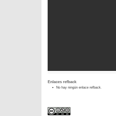
Enlaces refback
No hay ningún enlace refback.