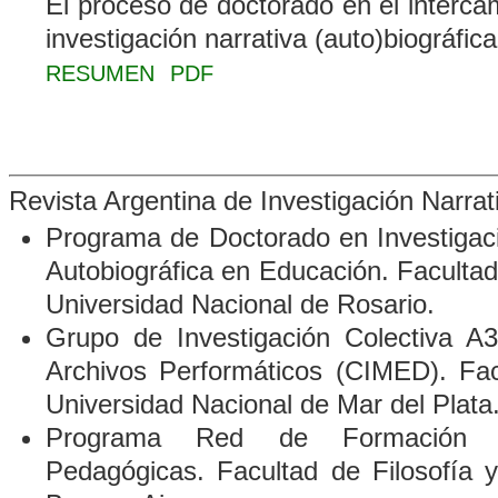
El proceso de doctorado en el interca
investigación narrativa (auto)biográfica
RESUMEN
PDF
Revista Argentina de Investigación Narra
Programa de Doctorado en Investigació
Autobiográfica en Educación. Faculta
Universidad Nacional de Rosario.
Grupo de Investigación Colectiva A3
Archivos Performáticos
(CIMED). Fac
Universidad Nacional de Mar del Plata
Programa Red de Formación D
Pedagógicas. Facultad de Filosofía 