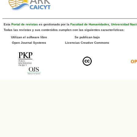
Esta
Portal de revistas
es gestionado por la
Facultad de Humanidades
,
Universidad Naci
Todas las revistas y sus contenidos cumplen con las siguientes características:
Utilizan el software libre
Se publican bajo
Open Journal Systems
Licencias Creative Commons