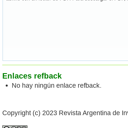
Enlaces refback
No hay ningún enlace refback.
Copyright (c) 2023 Revista Argentina de In