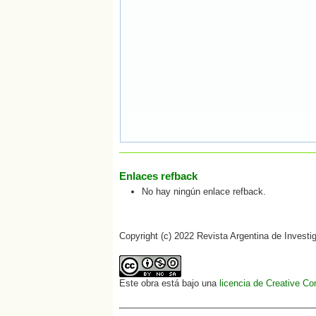
Enlaces refback
No hay ningún enlace refback.
Copyright (c) 2022 Revista Argentina de Investi
Este obra está bajo una
licencia de Creative C