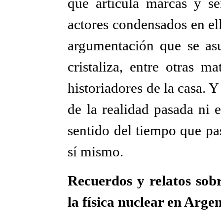
que articula marcas y se
actores condensados en el
argumentación que se as
cristaliza, entre otras ma
historiadores de la casa. 
de la realidad pasada ni 
sentido del tiempo que pa
sí mismo.
Recuerdos y relatos sob
la física nuclear en Arge