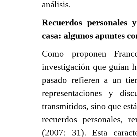
análisis.
Recuerdos personales y
casa: algunos apuntes co
Como proponen Franc
investigación que guían h
pasado refieren a un ti
representaciones y disc
transmitidos, sino que es
recuerdos personales, 
(2007: 31). Esta caract