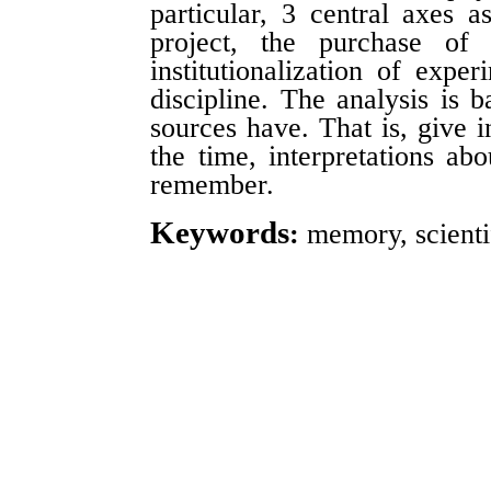
particular, 3 central axes a
project, the purchase of 
institutionalization of expe
discipline. The analysis is 
sources have. That is, give i
the time, interpretations a
remember.
Keywords
:
memory, scienti