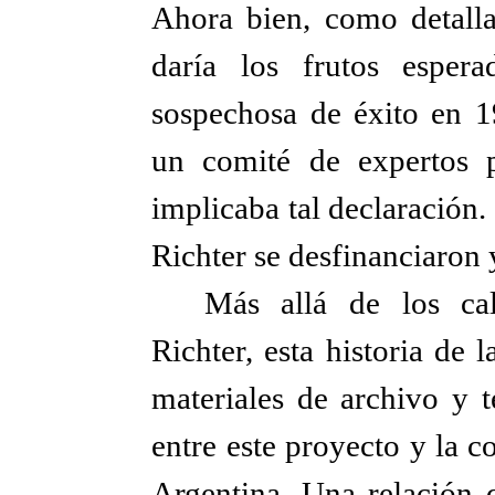
Ahora bien, como detalla
daría los frutos esper
sospechosa de éxito en 1
un comité de expertos 
implicaba tal declaración.
Richter se desfinanciaron 
Más allá de los cal
Richter, esta historia de 
materiales de archivo y t
entre este proyecto y la c
Argentina. Una relación 