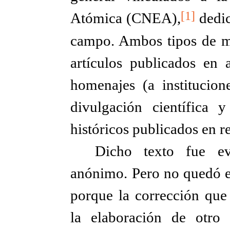
[1]
Atómica (CNEA),
dedic
campo. Ambos tipos de mat
artículos publicados en a
homenajes (a institucione
divulgación científica y
históricos publicados en r
Dicho texto fue e
anónimo. Pero no quedó e
porque la corrección que
la elaboración de otro 