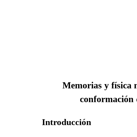
Memorias y física 
conformación 
Introducción