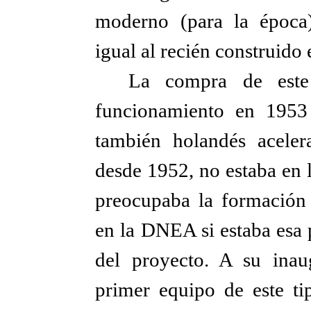
moderno (para la época)
igual al recién construid
La compra de este
funcionamiento en 1953
también holandés acele
desde 1952, no estaba en l
preocupaba la formación 
en la DNEA si estaba esa 
del proyecto. A su inau
primer equipo de este tip