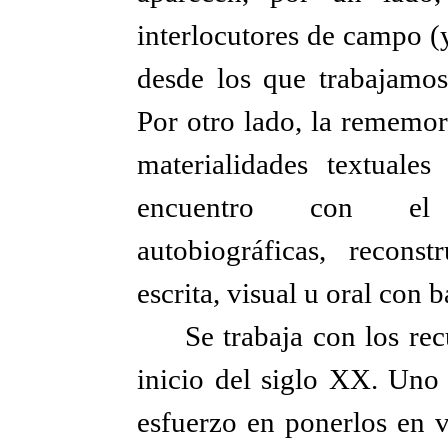
interlocutores de campo (
desde los que trabajamos 
Por otro lado, la rememo
materialidades textuale
encuentro con el i
autobiográficas, recons
escrita, visual u oral con b
Se trabaja con los rec
inicio del siglo XX. Uno 
esfuerzo en ponerlos en v