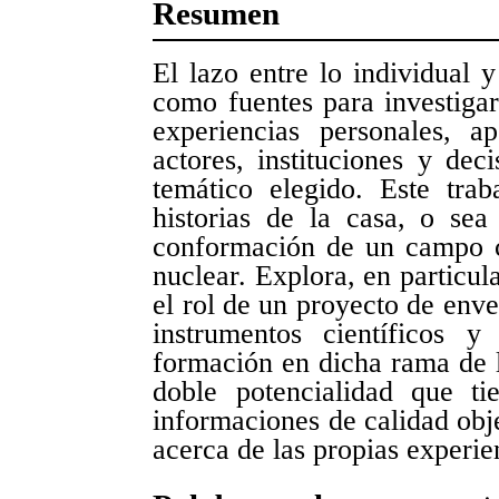
Resumen
El lazo entre lo individual 
como fuentes para investigar
experiencias personales, a
actores, instituciones y dec
temático elegido. Este trab
historias de la casa, o sea
conformación de un campo cie
nuclear. Explora, en particul
el rol de un proyecto de env
instrumentos científicos y
formación en dicha rama de la
doble potencialidad que t
informaciones de calidad obje
acerca de las propias experie