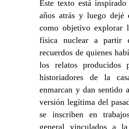
Este texto está inspirado
años atrás y luego dejé 
como objetivo explorar 
física nuclear a partir
recuerdos de quienes habí
los relatos producidos
historiadores de la ca
enmarcan y dan sentido a
versión legítima del pasa
se inscriben en trabajo
general vinculados a l