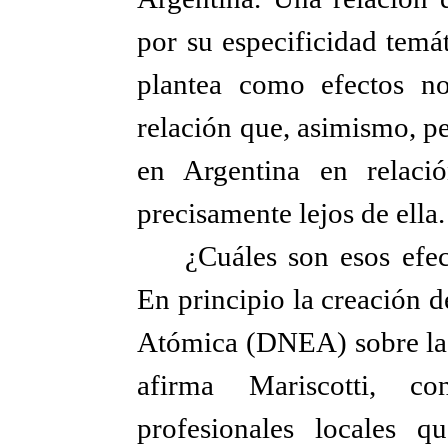
por su especificidad temá
plantea como efectos no
relación que, asimismo, pe
en Argentina en relac
precisamente lejos de ella.
¿Cuáles son esos efec
En principio la creación 
Atómica (DNEA) sobre la m
afirma Mariscotti, c
profesionales locales q