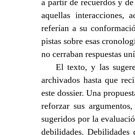
a partir de recuerdos y de 
aquellas interacciones, a
referían a su conformaci
pistas sobre esas cronolog
no cerraban respuestas un
El texto, y las suger
archivados hasta que reci
este dossier. Una propues
reforzar sus argumentos, 
sugeridos por la evaluación
debilidades. Debilidades 