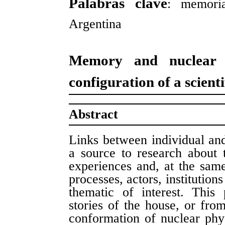
Palabras clave
: memoria
Argentina
Memory and nuclear 
configuration of a scienti
Abstract
Links between individual an
a source to research about 
experiences and, at the same
processes, actors, institution
thematic of interest. Thi
stories of the house, or fro
conformation of nuclear phys