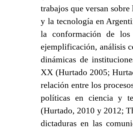
trabajos que versan sobre l
y la tecnología en Argent
la conformación de los
ejemplificación, análisis 
dinámicas de institucione
XX (Hurtado 2005; Hurtado
relación entre los proceso
políticas en ciencia y t
(Hurtado, 2010 y 2012; Th
dictaduras en las comuni