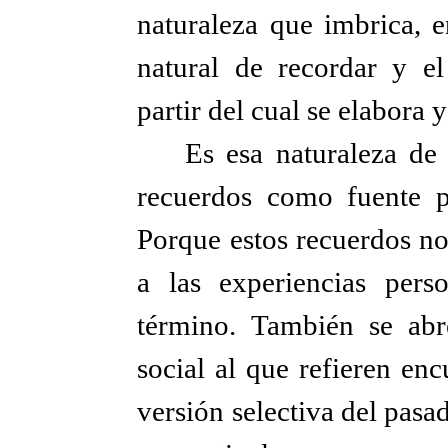
naturaleza que imbrica, e
natural de recordar y e
partir del cual se elabora
Es esa naturaleza de
recuerdos como fuente p
Porque estos recuerdos no
a las experiencias perso
término. También se ab
social al que refieren en
versión selectiva del pas