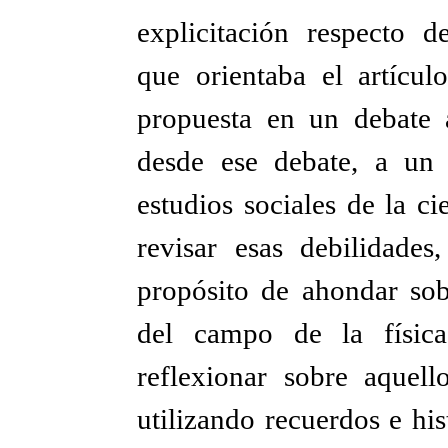
explicitación respecto d
que orientaba el artícu
propuesta en un debate 
desde ese debate, a un 
estudios sociales de la ci
revisar esas debilidades
propósito de ahondar sob
del campo de la física
reflexionar sobre aquel
utilizando recuerdos e hi