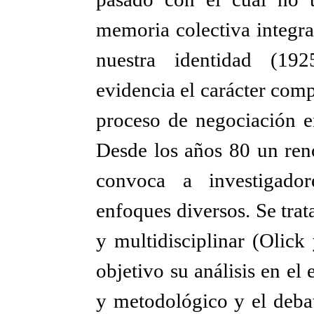
memoria colectiva integra
nuestra identidad (192
evidencia el carácter com
proceso de negociación en
Desde los años 80 un ren
convoca a investigador
enfoques diversos. Se tra
y multidisciplinar (Olic
objetivo su análisis en el 
y metodológico y el debat