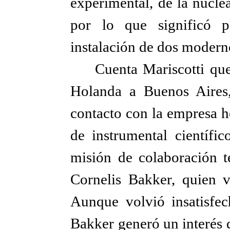
experimental, de la nucle
por lo que significó p
instalación de dos moderno
Cuenta Mariscotti que
Holanda a Buenos Aires,
contacto con la empresa h
de instrumental científic
misión de colaboración té
Cornelis Bakker, quien v
Aunque volvió insatisfech
Bakker generó un interés 