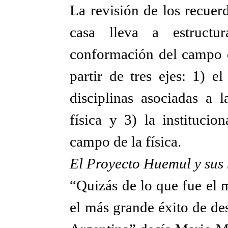
La revisión de los recuerd
casa lleva a estructu
conformación del campo de
partir de tres ejes: 1) 
disciplinas asociadas a
física y 3) la institucio
campo de la física.
El Proyecto Huemul y sus 
“Quizás de lo que fue el m
el más grande éxito de des