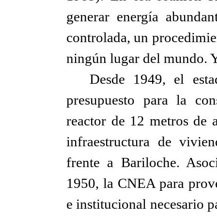
generar energía abundant
controlada, un procedimie
ningún lugar del mundo. Y 
Desde 1949, el esta
presupuesto para la con
reactor de 12 metros de a
infraestructura de vivie
frente a Bariloche. Asoc
1950, la CNEA para provee
e institucional necesario p