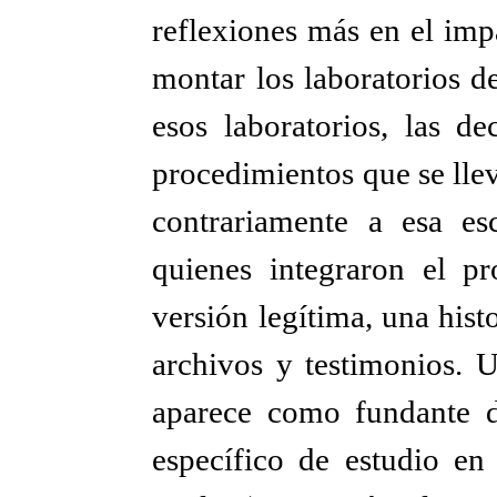
reflexiones más en el imp
montar los laboratorios d
esos laboratorios, las de
procedimientos que se llev
contrariamente a esa es
quienes integraron el p
versión legítima, una hist
archivos y testimonios. U
aparece como fundante d
específico de estudio en 