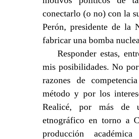
conectarlo (o no) con la 
Perón, presidente de la
fabricar una bomba nuclear
Responder estas, entr
mis posibilidades. No por
razones de competencia 
método y por los interes
Realicé, por más de 
etnográfico en torno a 
producción académica