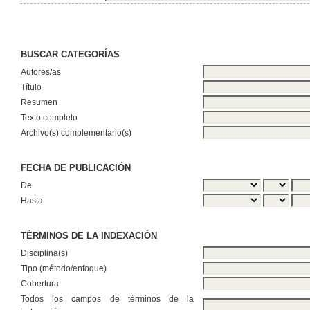
BUSCAR CATEGORÍAS
Autores/as
Título
Resumen
Texto completo
Archivo(s) complementario(s)
FECHA DE PUBLICACIÓN
De
Hasta
TÉRMINOS DE LA INDEXACIÓN
Disciplina(s)
Tipo (método/enfoque)
Cobertura
Todos los campos de términos de la