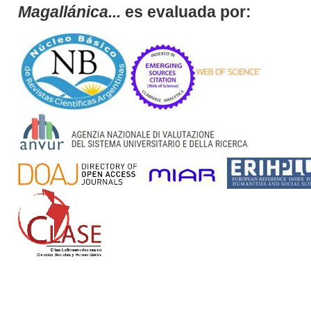
Magallánica...
es evaluada por: