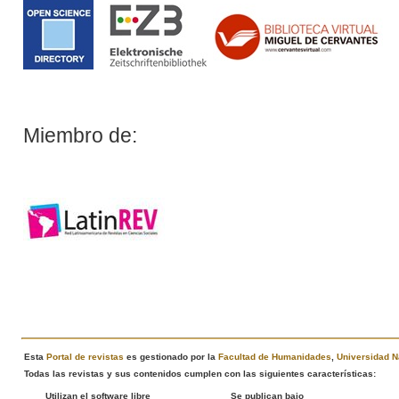
Miembro de:
Esta
Portal de revistas
es gestionado por la
Facultad de Humanidades
,
Universidad N
Todas las revistas y sus contenidos cumplen con las siguientes características:
Utilizan el software libre
Se publican bajo