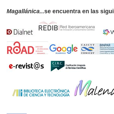
Magallánica...
se encuentra en las sigu