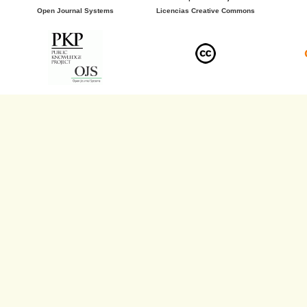
Open Journal Systems
Licencias Creative Commons