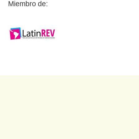
Miembro de: