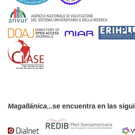
Magallánica...
se encuentra en las sigu