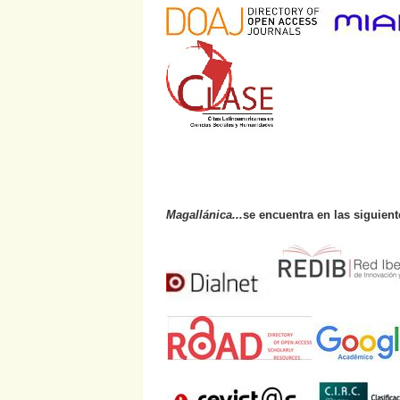
Magallánica...
se encuentra en las siguien