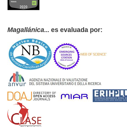
Magallánica...
es evaluada por: