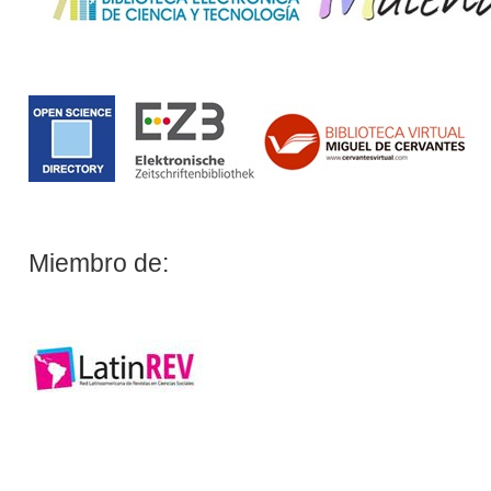
Miembro de: