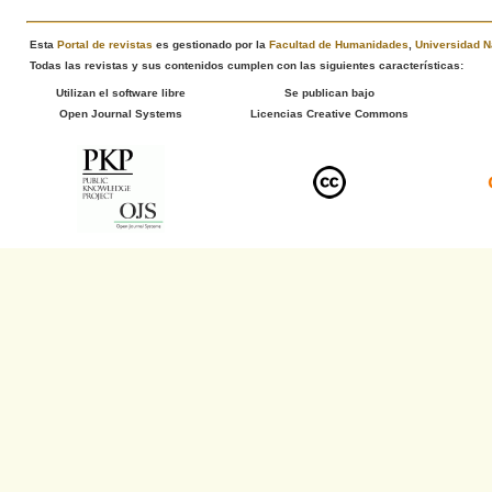
Esta
Portal de revistas
es gestionado por la
Facultad de Humanidades
,
Universidad N
Todas las revistas y sus contenidos cumplen con las siguientes características:
Utilizan el software libre
Se publican bajo
Open Journal Systems
Licencias Creative Commons