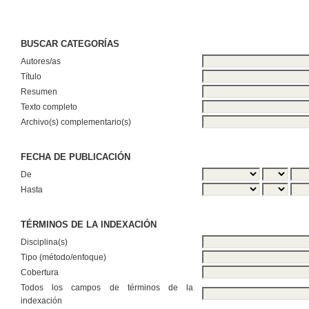
BUSCAR CATEGORÍAS
Autores/as
Título
Resumen
Texto completo
Archivo(s) complementario(s)
FECHA DE PUBLICACIÓN
De
Hasta
TÉRMINOS DE LA INDEXACIÓN
Disciplina(s)
Tipo (método/enfoque)
Cobertura
Todos los campos de términos de la
indexación