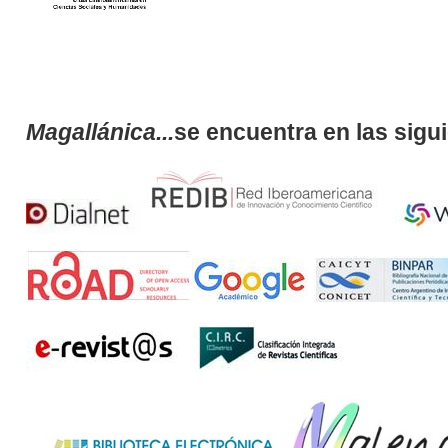
Magallánica...
se encuentra en las sigu