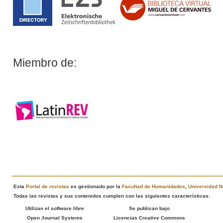
Miembro de:
Esta
Portal de revistas
es gestionado por la
Facultad de Humanidades
,
Universidad N
Todas las revistas y sus contenidos cumplen con las siguientes características:
Utilizan el software libre
Se publican bajo
Open Journal Systems
Licencias Creative Commons