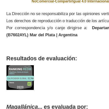
NoComercial-CompartirIgual 4.0 Internaciona
La Dirección no se responsabiliza por las opiniones vert
Los derechos de reproducción o traducción de los artícul
Por correspondencia y/o canje dirigirse a:
Departame
(
B7602AYL
) Mar del Plata | Argentina
Resultados de evaluación:
Magallánica...
es evaluada por: