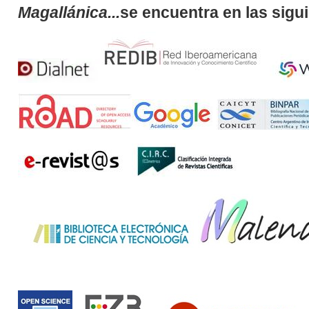
Magallánica...
se encuentra en las sigu