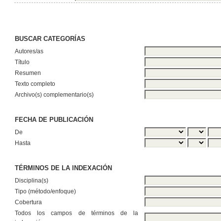
BUSCAR CATEGORÍAS
Autores/as
Título
Resumen
Texto completo
Archivo(s) complementario(s)
FECHA DE PUBLICACIÓN
De
Hasta
TÉRMINOS DE LA INDEXACIÓN
Disciplina(s)
Tipo (método/enfoque)
Cobertura
Todos los campos de términos de la