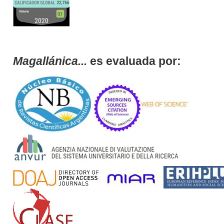
Magallánica...
es evaluada por: