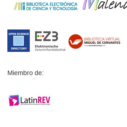
Miembro de: