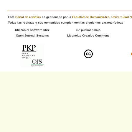
Esta
Portal de revistas
es gestionado por la
Facultad de Humanidades
,
Universidad N
Todas las revistas y sus contenidos cumplen con las siguientes características:
Utilizan el software libre
Se publican bajo
Open Journal Systems
Licencias Creative Commons