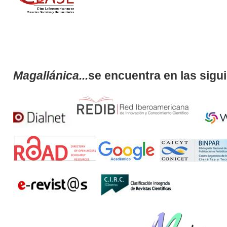
Magallánica...
se encuentra en las sigu