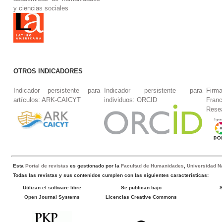
y ciencias sociales
OTROS INDICADORES
Indicador persistente para
Indicador persistente para
Firm
artículos: ARK-CAICYT
individuos: ORCID
Fran
Rese
Esta
Portal de revistas
es gestionado por la
Facultad de Humanidades
,
Universidad Na
Todas las revistas y sus contenidos cumplen con las siguientes características:
Utilizan el software libre
Se publican bajo
Open Journal Systems
Licencias Creative Commons