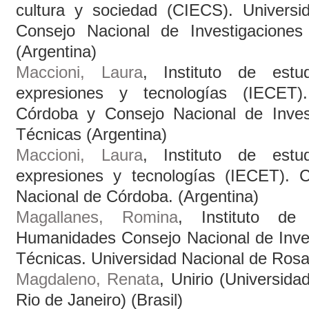
cultura y sociedad (CIECS). Universi
Consejo Nacional de Investigaciones 
(Argentina)
Maccioni, Laura
, Instituto de estu
expresiones y tecnologías (IECET).
Córdoba y Consejo Nacional de Invest
Técnicas (Argentina)
Maccioni, Laura
, Instituto de estu
expresiones y tecnologías (IECET).
Nacional de Córdoba. (Argentina)
Magallanes, Romina
, Instituto de
Humanidades Consejo Nacional de Inves
Técnicas. Universidad Nacional de Rosar
Magdaleno, Renata
, Unirio (Universid
Rio de Janeiro) (Brasil)