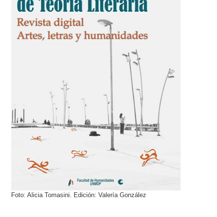
Foto: Alicia Tomasini. Edición: Valería González