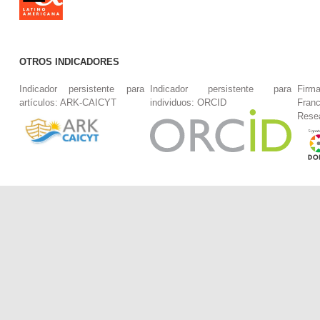
OTROS INDICADORES
Indicador persistente para
Indicador persistente para
Firm
artículos: ARK-CAICYT
individuos: ORCID
Fran
Rese