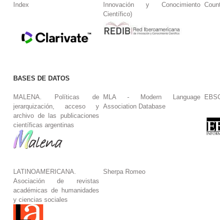
Index
Innovación y Conocimiento
Coun
Científico)
BASES DE DATOS
MALENA. Políticas de
MLA - Modern Language
EBS
jerarquización, acceso y
Association Database
archivo de las publicaciones
científicas argentinas
LATINOAMERICANA.
Sherpa Romeo
Asociación de revistas
académicas de humanidades
y ciencias sociales