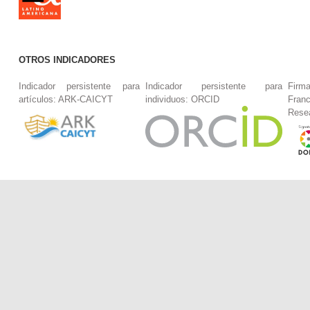
OTROS INDICADORES
Indicador persistente para
Indicador persistente para
Firm
artículos: ARK-CAICYT
individuos: ORCID
Fran
Rese