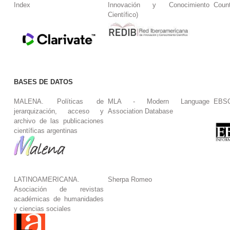
Index
Innovación y Conocimiento
Coun
Científico)
BASES DE DATOS
MALENA. Políticas de
MLA - Modern Language
EBS
jerarquización, acceso y
Association Database
archivo de las publicaciones
científicas argentinas
LATINOAMERICANA.
Sherpa Romeo
Asociación de revistas
académicas de humanidades
y ciencias sociales