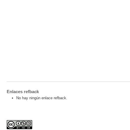
Enlaces refback
No hay ningún enlace refback.