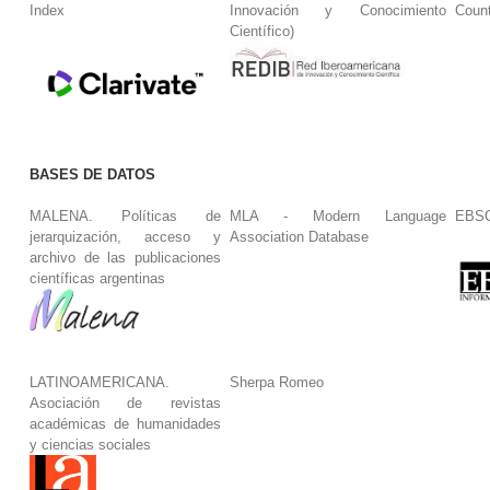
Index
Innovación y Conocimiento
Coun
Científico)
BASES DE DATOS
MALENA. Políticas de
MLA - Modern Language
EBS
jerarquización, acceso y
Association Database
archivo de las publicaciones
científicas argentinas
LATINOAMERICANA.
Sherpa Romeo
Asociación de revistas
académicas de humanidades
y ciencias sociales