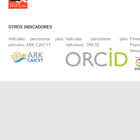
OTROS INDICADORES
Indicador persistente para
Indicador persistente para
Firm
artículos: ARK-CAICYT
individuos: ORCID
Fran
Rese