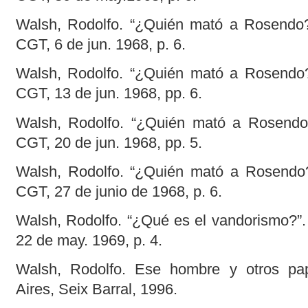
Walsh, Rodolfo. “¿Quién mató a Rosendo?
CGT, 6 de jun. 1968, p. 6.
Walsh, Rodolfo. “¿Quién mató a Rosendo?
CGT, 13 de jun. 1968, pp. 6.
Walsh, Rodolfo. “¿Quién mató a Rosendo
CGT, 20 de jun. 1968, pp. 5.
Walsh, Rodolfo. “¿Quién mató a Rosendo?
CGT, 27 de junio de 1968, p. 6.
Walsh, Rodolfo. “¿Qué es el vandorismo?”
22 de may. 1969, p. 4.
Walsh, Rodolfo. Ese hombre y otros pa
Aires, Seix Barral, 1996.