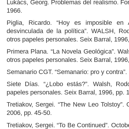
Lukács, Georg. Problemas del realismo. Fo
1966.
Piglia, Ricardo. “Hoy es imposible en A
desvinculada de la política”. WALSH, Ro
otros papeles personales. Seix Barral, 1996
Primera Plana. “La Novela Geológica”. Wal
otros papeles personales. Seix Barral, 1996
Semanario CGT. “Semanario: pro y contra”. 
Siete Días. “¿Lobo estás?”. Walsh, Rod
papeles personales. Seix Barral, 1996, pp. 
Tretiakov, Sergei. “The New Leo Tolstoy”. 
2006, pp. 45-50.
Tretiakov, Sergei. “To Be Continued”. Octobe