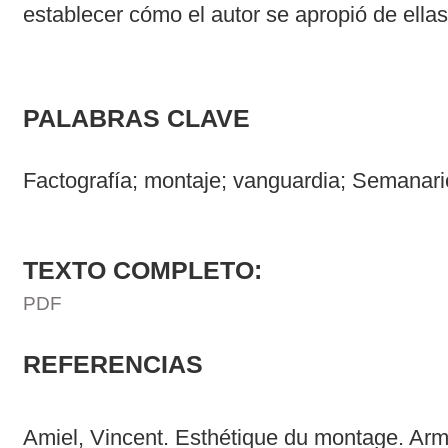
establecer cómo el autor se apropió de ellas
PALABRAS CLAVE
Factografía; montaje; vanguardia; Semanar
TEXTO COMPLETO:
PDF
REFERENCIAS
Amiel, Vincent. Esthétique du montage. Arm