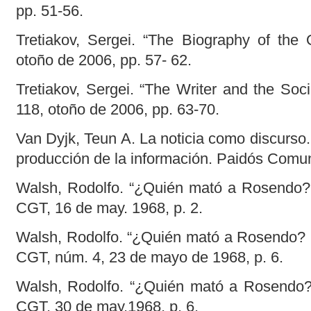
pp. 51-56.
Tretiakov, Sergei. “The Biography of the O
otoño de 2006, pp. 57- 62.
Tretiakov, Sergei. “The Writer and the Socia
118, otoño de 2006, pp. 63-70.
Van Dyjk, Teun A. La noticia como discurso
producción de la información. Paidós Comun
Walsh, Rodolfo. “¿Quién mató a Rosendo?
CGT, 16 de may. 1968, p. 2.
Walsh, Rodolfo. “¿Quién mató a Rosendo?
CGT, núm. 4, 23 de mayo de 1968, p. 6.
Walsh, Rodolfo. “¿Quién mató a Rosendo?
CGT, 30 de may.1968, p. 6.