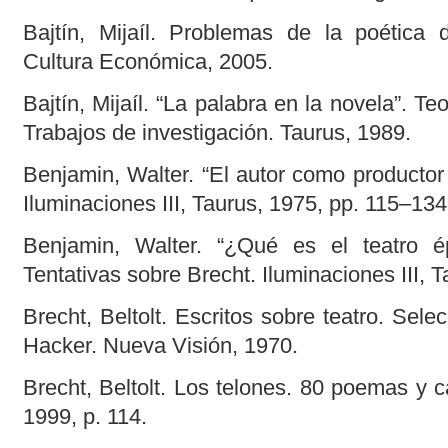
Bajtín, Mijaíl. Problemas de la poética
Cultura Económica, 2005.
Bajtín, Mijaíl. “La palabra en la novela”. Te
Trabajos de investigación. Taurus, 1989.
Benjamin, Walter. “El autor como productor 
Iluminaciones III, Taurus, 1975, pp. 115–134
Benjamin, Walter. “¿Qué es el teatro ép
Tentativas sobre Brecht. Iluminaciones III, 
Brecht, Beltolt. Escritos sobre teatro. Sele
Hacker. Nueva Visión, 1970.
Brecht, Beltolt. Los telones. 80 poemas y 
1999, p. 114.