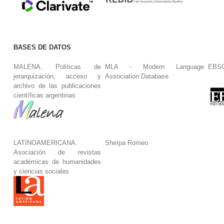
BASES DE DATOS
MALENA. Políticas de
MLA - Modern Language
EBS
jerarquización, acceso y
Association Database
archivo de las publicaciones
científicas argentinas
LATINOAMERICANA.
Sherpa Romeo
Asociación de revistas
académicas de humanidades
y ciencias sociales