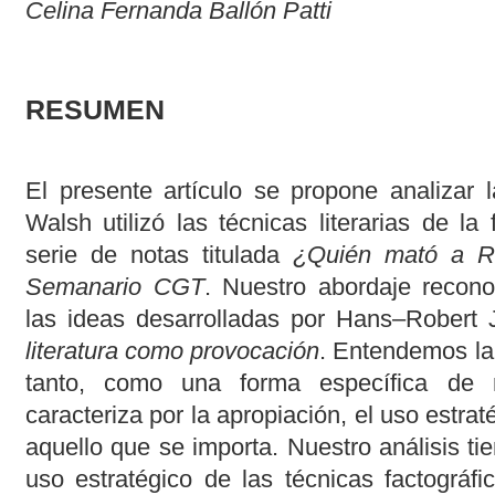
Celina Fernanda Ballón Patti
RESUMEN
El presente artículo se propone analizar
Walsh utilizó las técnicas literarias de la 
serie de notas titulada
¿Quién mató a R
Semanario CGT
. Nuestro abordaje recono
las ideas desarrolladas por Hans–Robert
literatura como provocación
. Entendemos la 
tanto, como una forma específica de 
caracteriza por la apropiación, el uso estrat
aquello que se importa. Nuestro análisis tie
uso estratégico de las técnicas factográfi