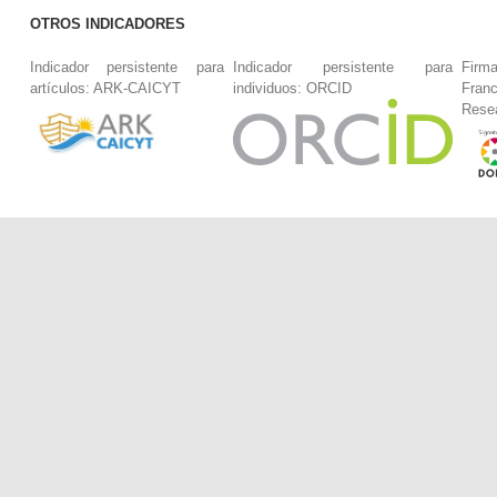
OTROS INDICADORES
Indicador persistente para
Indicador persistente para
Firm
artículos: ARK-CAICYT
individuos: ORCID
Fran
Rese