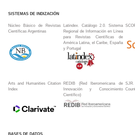
SISTEMAS DE INDIZACIÓN
Núcleo Básico de Revistas
Latindex. Catálogo 2.0. Sistema
SCO
Científicas Argentinas
Regional de Información en Línea
para Revistas Científicas de
América Latina, el Caribe, España
y Portugal
Arts and Humanities Citation
REDIB (Red Iberomericana de
SJR.
Index
Innovación y Conocimiento
Coun
Científico)
BASES DE DATOS