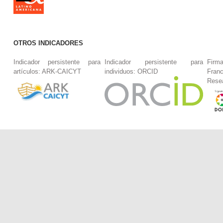
OTROS INDICADORES
Indicador persistente para
Indicador persistente para
Firm
artículos: ARK-CAICYT
individuos: ORCID
Fran
Rese