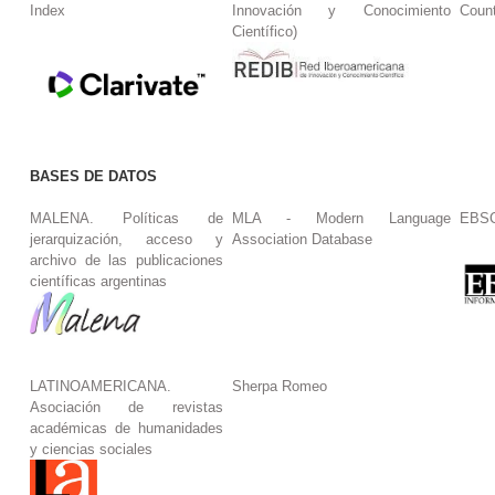
Index
Innovación y Conocimiento
Coun
Científico)
BASES DE DATOS
MALENA. Políticas de
MLA - Modern Language
EBS
jerarquización, acceso y
Association Database
archivo de las publicaciones
científicas argentinas
LATINOAMERICANA.
Sherpa Romeo
Asociación de revistas
académicas de humanidades
y ciencias sociales