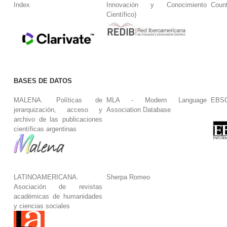
Index
Innovación y Conocimiento
Coun
Científico)
BASES DE DATOS
MALENA. Políticas de
MLA - Modern Language
EBS
jerarquización, acceso y
Association Database
archivo de las publicaciones
científicas argentinas
LATINOAMERICANA.
Sherpa Romeo
Asociación de revistas
académicas de humanidades
y ciencias sociales