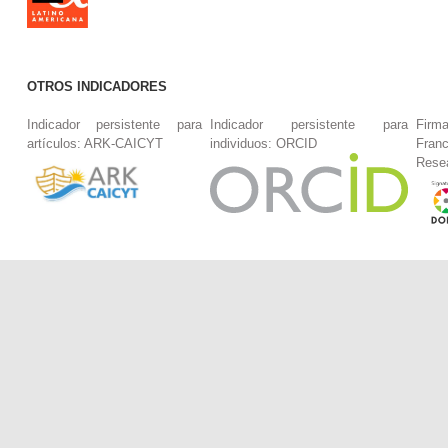
OTROS INDICADORES
Indicador persistente para
Indicador persistente para
Firm
artículos: ARK-CAICYT
individuos: ORCID
Fran
Rese