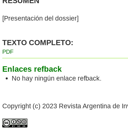
RESUMEN
[Presentación del dossier]
TEXTO COMPLETO:
PDF
Enlaces refback
No hay ningún enlace refback.
Copyright (c) 2023 Revista Argentina de In