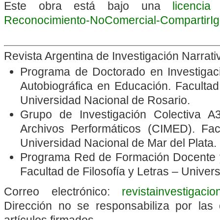
Este obra está bajo una
licenci
Reconocimiento-NoComercial-CompartirIgua
Revista Argentina de Investigación Narrat
Programa de Doctorado en Investigació
Autobiográfica en Educación. Faculta
Universidad Nacional de Rosario.
Grupo de Investigación Colectiva A3
Archivos Performáticos
(CIMED). Fac
Universidad Nacional de Mar del Plata.
Programa Red de Formación Docente y
Facultad de Filosofía y Letras – Unive
Correo electrónico:
revistainvestigaci
Dirección no se responsabiliza por las 