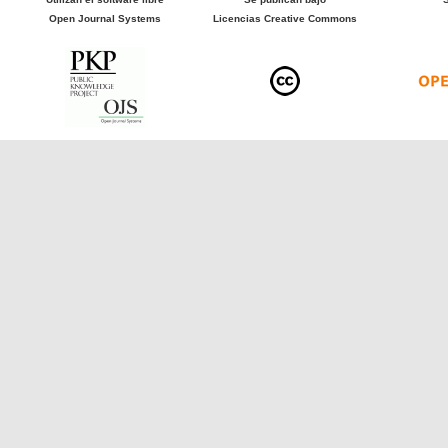
Open Journal Systems
Licencias Creative Commons