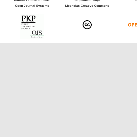
Open Journal Systems
Licencias Creative Commons