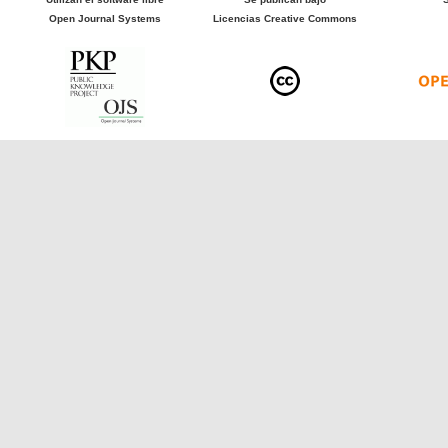
Open Journal Systems
Licencias Creative Commons