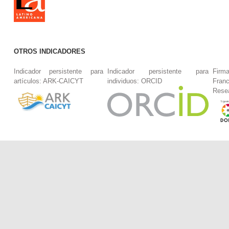
OTROS INDICADORES
Indicador persistente para
Indicador persistente para
Firm
artículos: ARK-CAICYT
individuos: ORCID
Fran
Rese