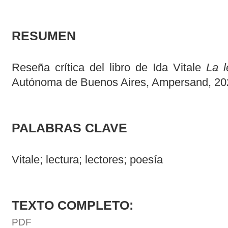
RESUMEN
Reseña crítica del libro de Ida Vitale
La 
Autónoma de Buenos Aires, Ampersand, 202
PALABRAS CLAVE
Vitale; lectura; lectores; poesía
TEXTO COMPLETO:
PDF