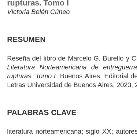
rupturas. Tomo I
Victoria Belén Cúneo
RESUMEN
Reseña del libro de Marcelo G. Burello y C
Literatura Norteamericana de entreguerra
rupturas. Tomo I
. Buenos Aires, Editorial d
Letras Universidad de Buenos Aires, 2023, 
PALABRAS CLAVE
literatura norteamericana; siglo XX; autor