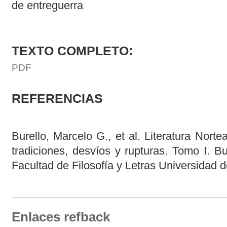
de entreguerra
TEXTO COMPLETO:
PDF
REFERENCIAS
Burello, Marcelo G., et al. Literatura Nort
tradiciones, desvíos y rupturas. Tomo I. Bu
Facultad de Filosofía y Letras Universidad 
Enlaces refback