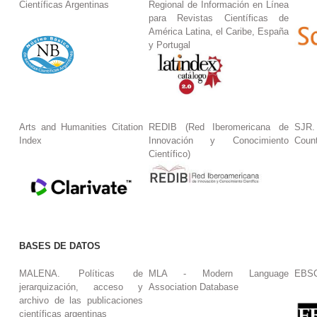
Científicas Argentinas
Regional de Información en Línea
para Revistas Científicas de
América Latina, el Caribe, España
y Portugal
Arts and Humanities Citation
REDIB (Red Iberomericana de
SJR.
Index
Innovación y Conocimiento
Coun
Científico)
BASES DE DATOS
MALENA. Políticas de
MLA - Modern Language
EBS
jerarquización, acceso y
Association Database
archivo de las publicaciones
científicas argentinas