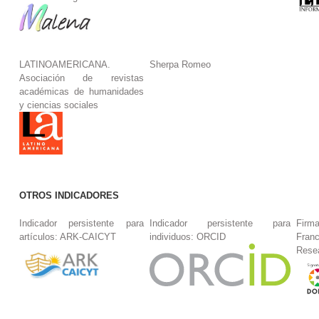
LATINOAMERICANA.
Sherpa Romeo
Asociación de revistas
académicas de humanidades
y ciencias sociales
OTROS INDICADORES
Indicador persistente para
Indicador persistente para
Firm
artículos: ARK-CAICYT
individuos: ORCID
Fran
Rese