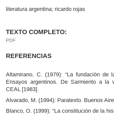
literatura argentina; ricardo rojas
TEXTO COMPLETO:
PDF
REFERENCIAS
Altamirano, C. (1979): “La fundación de la
Ensayos argentinos. De Sarmiento a la v
CEAL [1983].
Alvarado, M. (1994): Paratexto. Buenos Ai
Blanco, O. (1999): “La constitución de la hist