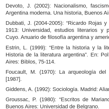
Devoto, J. (2002): Nacionalismo, fascism
Argentina moderna. Una historia, Buenos Air
Dubbati, J. (2004-2005): “Ricardo Rojas y l
1913: Universidad, estudios literarios y p
Cuyo. Anuario de filosofía argentina y amer
Estrin, L. (1999): “Entre la historia y la l
Historia de la literatura argentina”. En: Po
Aires: Biblos, 75-114.
Foucault, M. (1970): La arqueología del 
[1987].
Giddens, A. (1992): Sociología. Madrid: Alia
Groussac, P. (1980): “Escritos de Mariano 
Buenos Aires: Universidad de Belgrano.