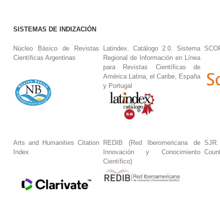
SISTEMAS DE INDIZACIÓN
Núcleo Básico de Revistas
Latindex. Catálogo 2.0. Sistema
SCO
Científicas Argentinas
Regional de Información en Línea
para Revistas Científicas de
América Latina, el Caribe, España
y Portugal
Arts and Humanities Citation
REDIB (Red Iberomericana de
SJR.
Index
Innovación y Conocimiento
Coun
Científico)