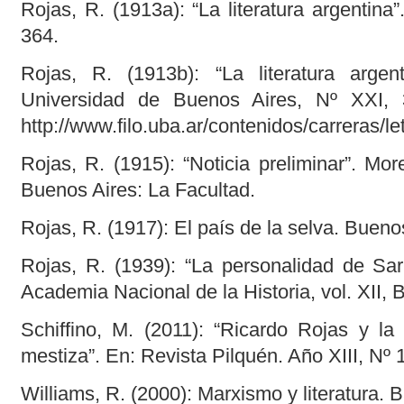
Rojas, R. (1913a): “La literatura argentina
364.
Rojas, R. (1913b): “La literatura argen
Universidad de Buenos Aires, Nº XXI, 
http://www.filo.uba.ar/contenidos/carreras/
Rojas, R. (1915): “Noticia preliminar”. Mo
Buenos Aires: La Facultad.
Rojas, R. (1917): El país de la selva. Bueno
Rojas, R. (1939): “La personalidad de Sar
Academia Nacional de la Historia, vol. XII,
Schiffino, M. (2011): “Ricardo Rojas y la
mestiza”. En: Revista Pilquén. Año XIII, Nº 
Williams, R. (2000): Marxismo y literatura. 