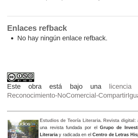
Enlaces refback
No hay ningún enlace refback.
Este obra está bajo una
licenci
Reconocimiento-NoComercial-CompartirIgual
Estudios de Teoría Literaria. Revista digital
una revista fundada por el
Grupo de Invest
Literaria
y radicada en el
Centro de Letras Hi