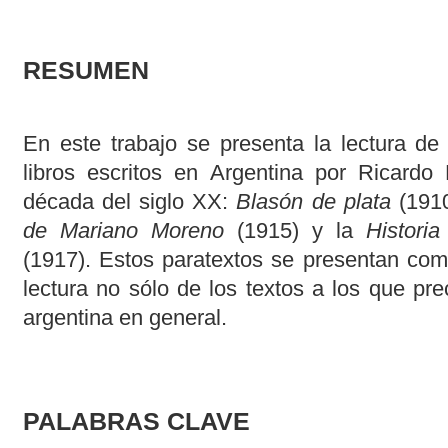
RESUMEN
En este trabajo se presenta la lectura de 
libros escritos en Argentina por Ricardo 
década del siglo XX:
Blasón de plata
(191
de Mariano Moreno
(1915) y la
Historia
(1917). Estos paratextos se presentan com
lectura no sólo de los textos a los que prec
argentina en general.
PALABRAS CLAVE