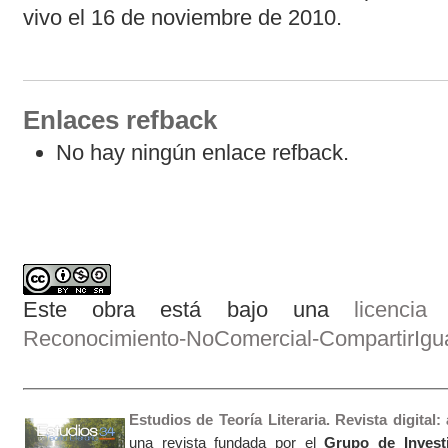
vivo el 16 de noviembre de 2010.
Enlaces refback
No hay ningún enlace refback.
Este obra está bajo una
licenci
Reconocimiento-NoComercial-CompartirIgual
Estudios de Teoría Literaria. Revista digital
una revista fundada por el
Grupo de Invest