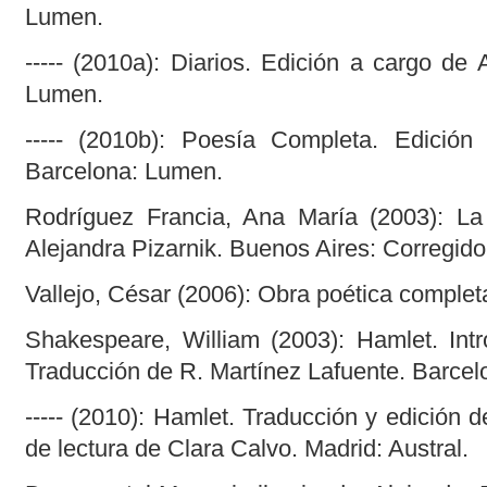
Lumen.
----- (2010a): Diarios. Edición a cargo de
Lumen.
----- (2010b): Poesía Completa. Edició
Barcelona: Lumen.
Rodríguez Francia, Ana María (2003): La
Alejandra Pizarnik. Buenos Aires: Corregido
Vallejo, César (2006): Obra poética completa
Shakespeare, William (2003): Hamlet. Int
Traducción de R. Martínez Lafuente. Barce
----- (2010): Hamlet. Traducción y edición 
de lectura de Clara Calvo. Madrid: Austral.