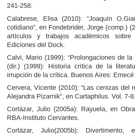
241-258.
Calabrese, Elisa (2010): “Joaquín O.Gia
cotidiano”, en Fondebrider, Jorge (comp.) 
artículos y trabajos académicos sobre
Ediciones del Dock.
Calvi, Mario (1999): “Prolongaciones de la 
(dir.) (1999): Historia crítica de la litera
irrupción de la crítica. Buenos Aires: Emecé
Cervera, Vicente (2010): “Las cenizas del r
Alejandra Pizarnik”, en Cartaphilus. Vol. 7-8
Cortázar, Julio (2005a): Rayuela, en Obra
RBA-Instituto Cervantes.
Cortázar, Julio(2005b): Divertimento,