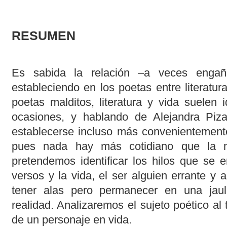
RESUMEN
Es sabida la relación –a veces enga
estableciendo en los poetas entre literatur
poetas malditos, literatura y vida suelen 
ocasiones, y hablando de Alejandra Pizar
establecerse incluso más convenientemente 
pues nada hay más cotidiano que la m
pretendemos identificar los hilos que se e
versos y la vida, el ser alguien errante y 
tener alas pero permanecer en una jaula
realidad. Analizaremos el sujeto poético al
de un personaje en vida.