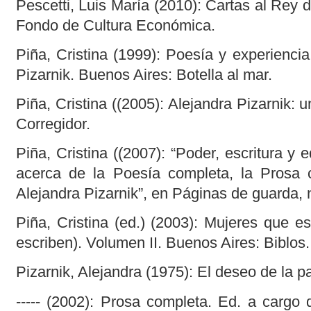
Pescetti, Luis María (2010): Cartas al Rey 
Fondo de Cultura Económica.
Piña, Cristina (1999): Poesía y experiencia 
Pizarnik. Buenos Aires: Botella al mar.
Piña, Cristina ((2005): Alejandra Pizarnik: 
Corregidor.
Piña, Cristina ((2007): “Poder, escritura y 
acerca de la Poesía completa, la Prosa 
Alejandra Pizarnik”, en Páginas de guarda, 
Piña, Cristina (ed.) (2003): Mujeres que e
escriben). Volumen II. Buenos Aires: Biblos.
Pizarnik, Alejandra (1975): El deseo de la p
----- (2002): Prosa completa. Ed. a cargo