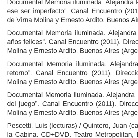
Documental Memoria iluminada. Alejandra Pi
ese ser imperfecto”. Canal Encuentro (201
de Virna Molina y Ernesto Ardito. Buenos Ai
Documental Memoria iluminada. Alejandra P
años felices”. Canal Encuentro (2011). Dire
Molina y Ernesto Ardito. Buenos Aires (Arge
Documental Memoria iluminada. Alejandra 
retorno”. Canal Encuentro (2011). Direcc
Molina y Ernesto Ardito. Buenos Aires (Arge
Documental Memoria iluminada. Alejandra Pi
del juego”. Canal Encuentro (2011). Direc
Molina y Ernesto Ardito. Buenos Aires (Arge
Pescetti, Luis (lecturas) / Quintero, Juan (
la Cabina. CD+DVD. Teatro Metropolitan,