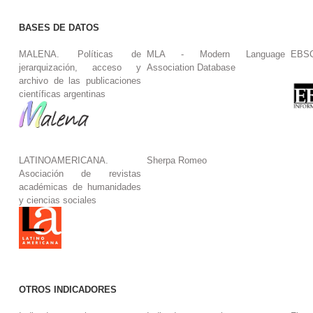
BASES DE DATOS
MALENA. Políticas de
MLA - Modern Language
EBS
jerarquización, acceso y
Association Database
archivo de las publicaciones
científicas argentinas
LATINOAMERICANA.
Sherpa Romeo
Asociación de revistas
académicas de humanidades
y ciencias sociales
OTROS INDICADORES