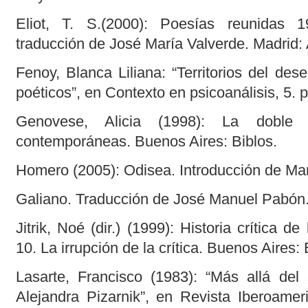
Eliot, T. S.(2000): Poesías reunidas 1
traducción de José María Valverde. Madrid: A
Fenoy, Blanca Liliana: “Territorios del des
poéticos”, en Contexto en psicoanálisis, 5. 
Genovese, Alicia (1998): La doble 
contemporáneas. Buenos Aires: Biblos.
Homero (2005): Odisea. Introducción de M
Galiano. Traducción de José Manuel Pabón.
Jitrik, Noé (dir.) (1999): Historia crítica de 
10. La irrupción de la crítica. Buenos Aires
Lasarte, Francisco (1983): “Más allá del 
Alejandra Pizarnik”, en Revista Iberoamer