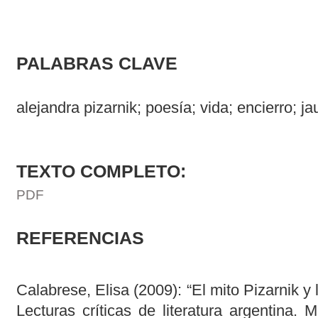
PALABRAS CLAVE
alejandra pizarnik; poesía; vida; encierro; ja
TEXTO COMPLETO:
PDF
REFERENCIAS
Calabrese, Elisa (2009): “El mito Pizarnik y 
Lecturas críticas de literatura argentina.