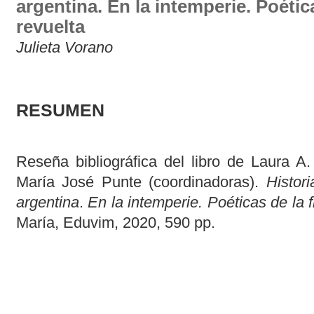
argentina. En la intemperie. Poética
revuelta
Julieta Vorano
RESUMEN
Reseña bibliográfica del libro de Laura A
María José Punte (coordinadoras).
Histori
argentina
.
En la intemperie. Poéticas de la f
María, Eduvim, 2020, 590 pp.