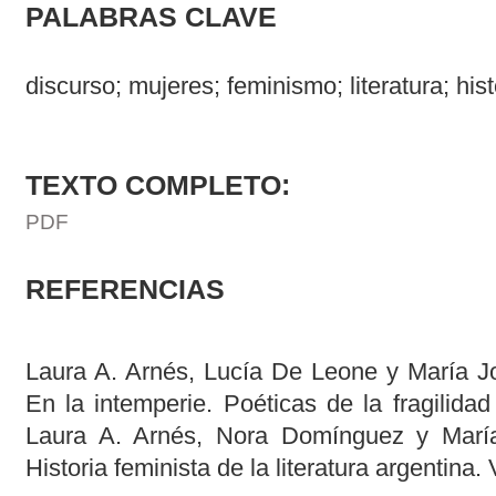
PALABRAS CLAVE
discurso; mujeres; feminismo; literatura; hist
TEXTO COMPLETO:
PDF
REFERENCIAS
Laura A. Arnés, Lucía De Leone y María Jo
En la intemperie. Poéticas de la fragilida
Laura A. Arnés, Nora Domínguez y María 
Historia feminista de la literatura argentina.