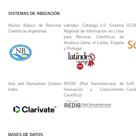
SISTEMAS DE INDIZACIÓN
Núcleo Básico de Revistas
Latindex. Catálogo 2.0. Sistema
SCO
Científicas Argentinas
Regional de Información en Línea
para Revistas Científicas de
América Latina, el Caribe, España
y Portugal
Arts and Humanities Citation
REDIB (Red Iberomericana de
SJR.
Index
Innovación y Conocimiento
Coun
Científico)
BASES DE DATOS