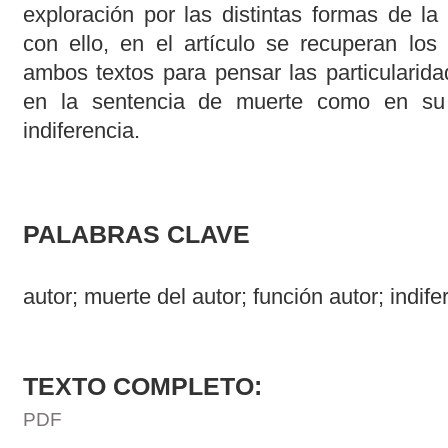
exploración por las distintas formas de la
con ello, en el artículo se recuperan lo
ambos textos para pensar las particularida
en la sentencia de muerte como en su 
indiferencia.
PALABRAS CLAVE
autor; muerte del autor; función autor; indife
TEXTO COMPLETO:
PDF