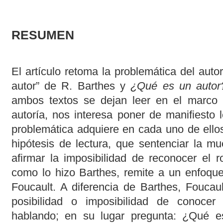
RESUMEN
El artículo retoma la problemática del autor
autor” de R. Barthes y
¿Qué es un auto
ambos textos se dejan leer en el marco g
autoría, nos interesa poner de manifiesto 
problemática adquiere en cada uno de ell
hipótesis de lectura, que sentenciar la mu
afirmar la imposibilidad de reconocer el r
como lo hizo Barthes, remite a un enfoque
Foucault. A diferencia de Barthes, Foucaul
posibilidad o imposibilidad de conocer
hablando; en su lugar pregunta: ¿Qué es