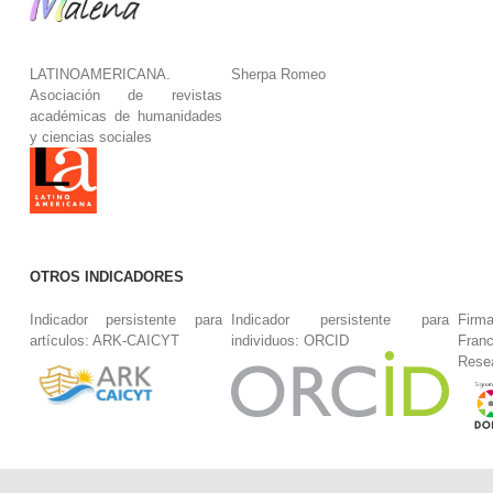
LATINOAMERICANA.
Sherpa Romeo
Asociación de revistas
académicas de humanidades
y ciencias sociales
OTROS INDICADORES
Indicador persistente para
Indicador persistente para
Firm
artículos: ARK-CAICYT
individuos: ORCID
Fran
Rese