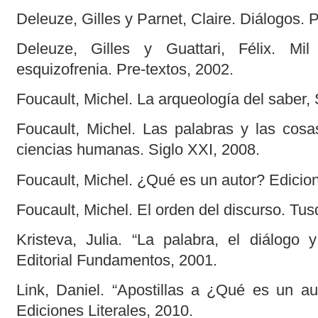
Deleuze, Gilles y Parnet, Claire. Diálogos. 
Deleuze, Gilles y Guattari, Félix. Mi
esquizofrenia. Pre-textos, 2002.
Foucault, Michel. La arqueología del saber, 
Foucault, Michel. Las palabras y las cosa
ciencias humanas. Siglo XXI, 2008.
Foucault, Michel. ¿Qué es un autor? Edicion
Foucault, Michel. El orden del discurso. Tus
Kristeva, Julia. “La palabra, el diálogo 
Editorial Fundamentos, 2001.
Link, Daniel. “Apostillas a ¿Qué es un au
Ediciones Literales, 2010.