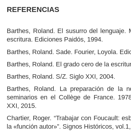
REFERENCIAS
Barthes, Roland. El susurro del lenguaje. 
escritura. Ediciones Paidós, 1994.
Barthes, Roland. Sade. Fourier, Loyola. Edi
Barthes, Roland. El grado cero de la escritu
Barthes, Roland. S/Z. Siglo XXI, 2004.
Barthes, Roland. La preparación de la n
seminarios en el Collège de France. 197
XXI, 2015.
Chartier, Roger. “Trabajar con Foucault: e
la «función autor»”. Signos Históricos, vol.1