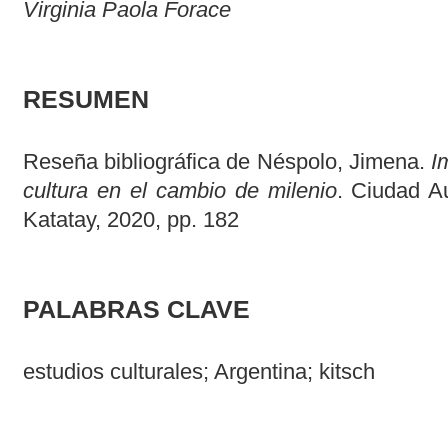
Virginia Paola Forace
RESUMEN
Reseña bibliográfica de Néspolo, Jimena.
Im
cultura en el cambio de milenio
. Ciudad A
Katatay, 2020, pp. 182
PALABRAS CLAVE
estudios culturales; Argentina; kitsch