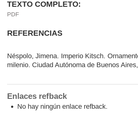
TEXTO COMPLETO:
PDF
REFERENCIAS
Néspolo, Jimena. Imperio Kitsch. Ornamento
milenio. Ciudad Autónoma de Buenos Aires,
Enlaces refback
No hay ningún enlace refback.