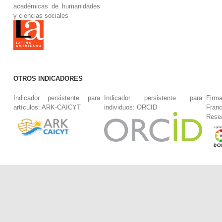
académicas de humanidades
y ciencias sociales
OTROS INDICADORES
Indicador persistente para
Indicador persistente para
Firm
artículos: ARK-CAICYT
individuos: ORCID
Fran
Rese