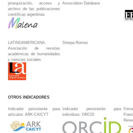
jerarquización, acceso y
Association Database
archivo de las publicaciones
científicas argentinas
LATINOAMERICANA.
Sherpa Romeo
Asociación de revistas
académicas de humanidades
y ciencias sociales
OTROS INDICADORES
Indicador persistente para
Indicador persistente para
Firm
artículos: ARK-CAICYT
individuos: ORCID
Fran
Rese