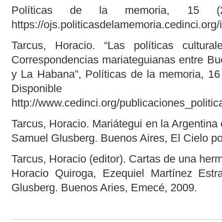
Políticas de la memoria, 15 (20
https://ojs.politicasdelamemoria.cedinci.o
Tarcus, Horacio. “Las políticas cultur
Correspondencias mariateguianas entre Bue
y La Habana”, Políticas de la memoria, 16
Disponib
http://www.cedinci.org/publicaciones_polit
Tarcus, Horacio. Mariátegui en la Argentina o
Samuel Glusberg. Buenos Aires, El Cielo po
Tarcus, Horacio (editor). Cartas de una he
Horacio Quiroga, Ezequiel Martínez Estr
Glusberg. Buenos Aries, Emecé, 2009.