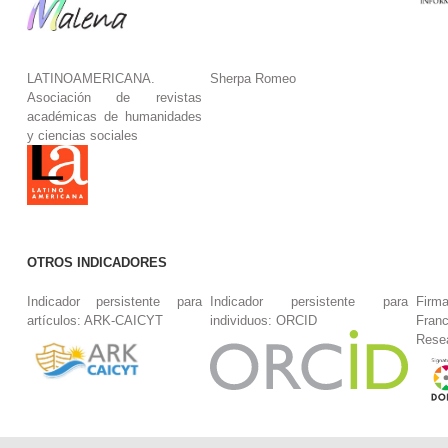
LATINOAMERICANA.
Sherpa Romeo
Asociación de revistas
académicas de humanidades
y ciencias sociales
OTROS INDICADORES
Indicador persistente para
Indicador persistente para
Firm
artículos: ARK-CAICYT
individuos: ORCID
Fran
Rese