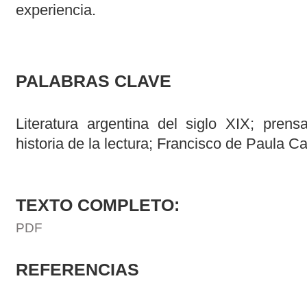
experiencia.
PALABRAS CLAVE
Literatura argentina del siglo XIX; prens
historia de la lectura; Francisco de Paula 
TEXTO COMPLETO:
PDF
REFERENCIAS