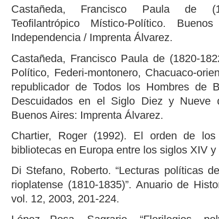
Castañeda, Francisco Paula de (18
Teofilantrópico Místico-Político. Buen
Independencia / Imprenta Álvarez.
Castañeda, Francisco Paula de (1820-182
Político, Federi-montonero, Chacuaco-orient
republicador de Todos los Hombres de 
Descuidados en el Siglo Diez y Nueve d
Buenos Aires: Imprenta Álvarez.
Chartier, Roger (1992). El orden de los l
bibliotecas en Europa entre los siglos XIV y
Di Stefano, Roberto. “Lecturas políticas de
rioplatense (1810-1835)”. Anuario de Histo
vol. 12, 2003, 201-224.