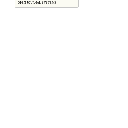
OPEN JOURNAL SYSTEMS