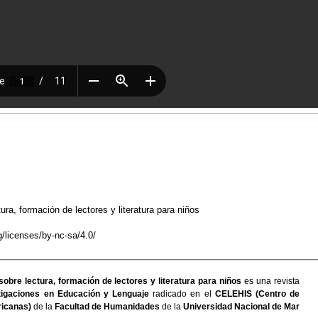
ura, formación de lectores y literatura para niños
/licenses/by-nc-sa/4.0/
sobre lectura, formación de lectores y literatura para niños
es una revista
igaciones en Educación y Lenguaje
radicado en el
CELEHIS (Centro de
icanas)
de la
Facultad de Humanidades
de la
Universidad Nacional de Mar