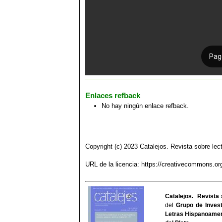
Enlaces refback
No hay ningún enlace refback.
Copyright (c) 2023 Catalejos. Revista sobre lect
URL de la licencia:
https://creativecommons.org
Catalejos. Revista 
del
Grupo de Invest
Letras Hispanoamer