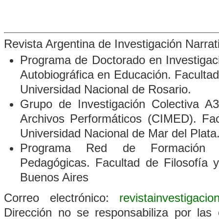
Revista Argentina de Investigación Narra
Programa de Doctorado en Investigació
Autobiográfica en Educación. Faculta
Universidad Nacional de Rosario.
Grupo de Investigación Colectiva A3
Archivos Performáticos
(CIMED). Fac
Universidad Nacional de Mar del Plata
Programa Red de Formación D
Pedagógicas. Facultad de Filosofía 
Buenos Aires
Correo electrónico:
revistainvestigaci
Dirección no se responsabiliza por las 