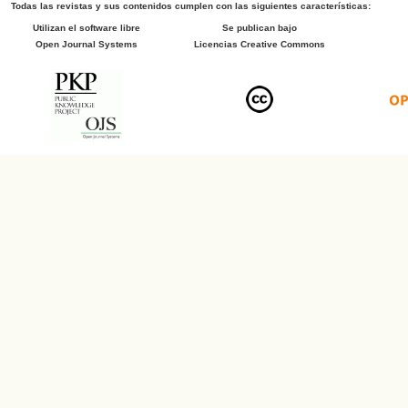
Todas las revistas y sus contenidos cumplen con las siguientes características:
Utilizan el software libre
Se publican bajo
Open Journal Systems
Licencias Creative Commons