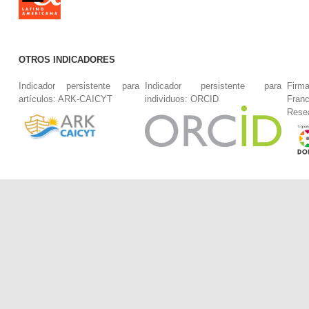
OTROS INDICADORES
Indicador persistente para
Indicador persistente para
Firm
artículos: ARK-CAICYT
individuos: ORCID
Fran
Rese