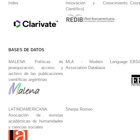
Index
Innovación y Conocimiento
Coun
Científico)
BASES DE DATOS
MALENA. Políticas de
MLA - Modern Language
EBS
jerarquización, acceso y
Association Database
archivo de las publicaciones
científicas argentinas
LATINOAMERICANA.
Sherpa Romeo
Asociación de revistas
académicas de humanidades
y ciencias sociales