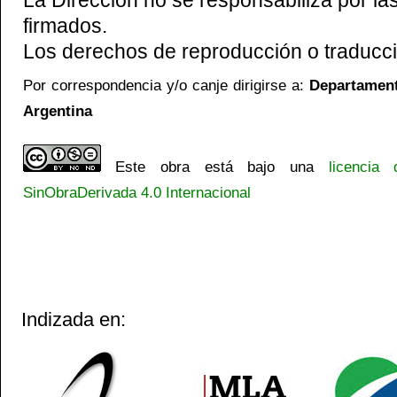
firmados.
Los derechos de reproducción o traducci
Por correspondencia y/o canje dirigirse a:
Departamento
Argentina
Este obra está bajo una
licencia
SinObraDerivada 4.0 Internacional
Indizada en: