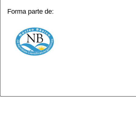
Forma parte de: