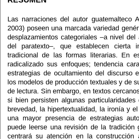
Las narraciones del autor guatemalteco 
2003) poseen una marcada variedad genér
desplazamientos categoriales –a nivel del a
del paratexto–, que establecen cierta in
tradicional de las formas literarias. En e
radicalizado sus enfoques; tendencia cara
estrategias de ocultamiento del discurso 
los modelos de producción textuales y de s
de lectura. Sin embargo, en textos cercano
si bien persisten algunas particularidades
brevedad, la hipertextualidad, la ironía y e
una mayor presencia de estrategias auto
puede leerse una revisión de la tradición 
centrará su atención en la construcción 