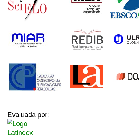
Evaluada por: