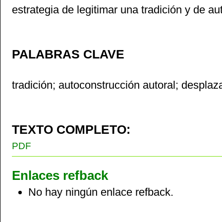
estrategia de legitimar una tradición y de au
PALABRAS CLAVE
tradición; autoconstrucción autoral; despla
TEXTO COMPLETO:
PDF
Enlaces refback
No hay ningún enlace refback.