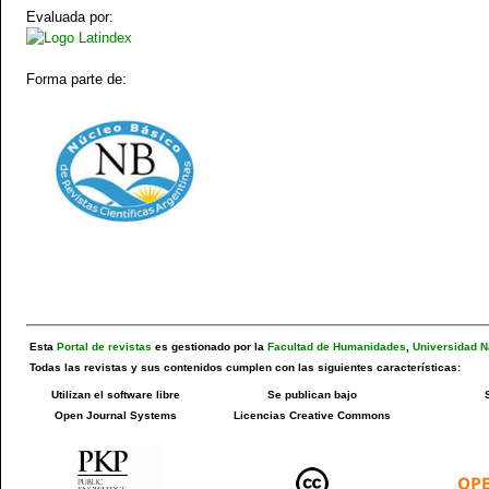
Evaluada por:
Forma parte de:
Esta
Portal de revistas
es gestionado por la
Facultad de Humanidades
,
Universidad N
Todas las revistas y sus contenidos cumplen con las siguientes características:
Utilizan el software libre
Se publican bajo
Open Journal Systems
Licencias Creative Commons