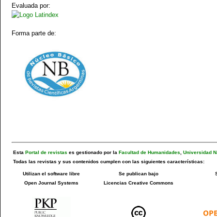
Evaluada por:
Forma parte de:
Esta
Portal de revistas
es gestionado por la
Facultad de Humanidades
,
Universidad N
Todas las revistas y sus contenidos cumplen con las siguientes características:
Utilizan el software libre
Se publican bajo
Open Journal Systems
Licencias Creative Commons