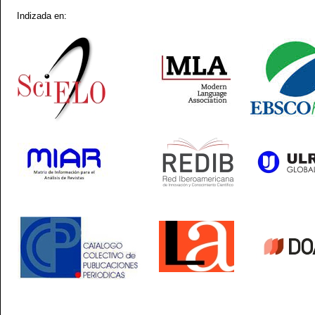
Indizada en: