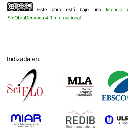
Este obra está bajo una
licencia
SinObraDerivada 4.0 Internacional
Indizada en: