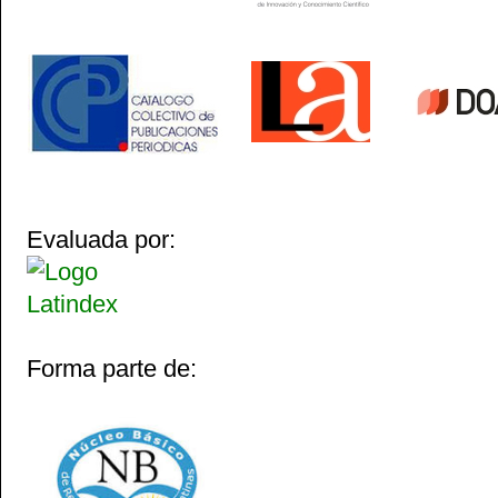
Evaluada por:
Forma parte de: