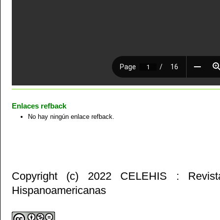
Enlaces refback
No hay ningún enlace refback.
Copyright (c) 2022 CELEHIS : Revist
Hispanoamericanas